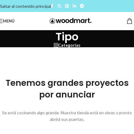
Saltar al contenido principal
MENÚ
Tipo
Categorías
Tenemos grandes proyectos
por anunciar
Se está cocinando algo grande. Nuestra tienda está en obras y pronto
abrirá sus puertas.