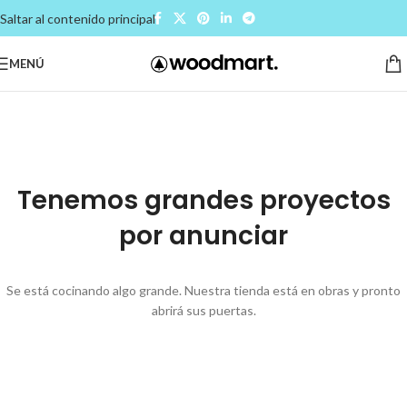
Saltar al contenido principal
MENÚ
Tenemos grandes proyectos
por anunciar
Se está cocinando algo grande. Nuestra tienda está en obras y pronto
abrirá sus puertas.