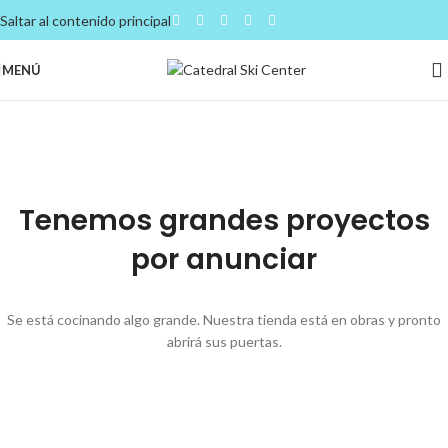
Saltar al contenido principal
MENÚ
Tenemos grandes proyectos
por anunciar
Se está cocinando algo grande. Nuestra tienda está en obras y pronto
abrirá sus puertas.